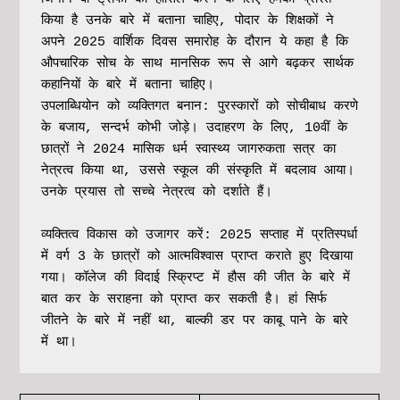
किया है उनके बारे में बताना चाहिए, पोदार के शिक्षकों ने 
अपने 2025 वार्शिक दिवस समारोह के दौरान ये कहा है कि 
औपचारिक सोच के साथ मानसिक रूप से आगे बढ़कर सार्थक 
कहानियों के बारे में बताना चाहिए।
उपलाब्धियोन को व्यक्तिगत बनान: पुरस्कारों को सोचीबाध करणे 
के बजाय, सन्दर्भ कोभी जोड़े। उदाहरण के लिए, 10वीं के 
छात्रों ने 2024 मासिक धर्म स्वास्थ्य जागरुकता सत्र का 
नेत्रत्व किया था, उससे स्कूल की संस्कृति में बदलाव आया। 
उनके प्रयास तो सच्चे नेत्रत्व को दर्शाते हैं।
व्यक्तित्व विकास को उजागर करें: 2025 सप्ताह में प्रतिस्पर्धा 
में वर्ग 3 के छात्रों को आत्मविश्वास प्राप्त कराते हुए दिखाया 
गया। कॉलेज की विदाई स्क्रिप्ट में हौस की जीत के बारे में 
बात कर के सराहना को प्राप्त कर सकती है। हां सिर्फ 
जीतने के बारे में नहीं था, बाल्की डर पर काबू पाने के बारे 
में था।