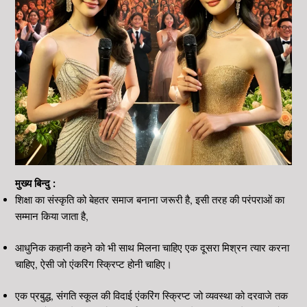
मुख्य बिन्दु :
शिक्षा का संस्कृति को बेहतर समाज बनाना जरूरी है, इसी तरह की परंपराओं का
सम्मान किया जाता है,
आधुनिक कहानी कहने को भी साथ मिलना चाहिए एक दूसरा मिश्रन त्यार करना
चाहिए, ऐसी जो एंकरिंग स्क्रिप्ट होनी चाहिए।
एक प्रबुद्ध, संगति स्कूल की विदाई एंकरिंग स्क्रिप्ट जो व्यवस्था को दरवाजे तक