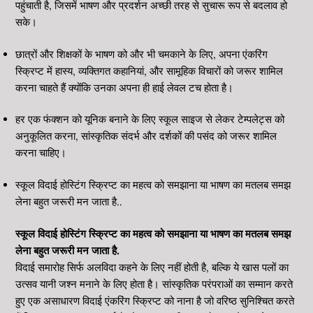
पहुंचाती है, जिसमें भाषण और प्रदर्शन अच्छी तरह से सुचारू रूप से बदलाव हो
सके।
छात्रों और शिक्षकों के भाषण को और भी चमकाने के लिए, अपना एंकरिंग
स्क्रिप्ट में हास्य, व्यक्तिगत कहानियां, और सामूहिक विचारों को जरूर शामिल
करना चाहते हैं क्योंकि उनका अपना ही हाई लेवल टच होता है।
हर एक फंक्शन को यूनिक बनाने के लिए स्कूल साइज से लेकर टेम्पलेट्स को
अनुकूलित करना, सांस्कृतिक संदर्भ और दर्शकों की पसंद को जरूर शामिल
करना चाहिए।
स्कूल विदाई होस्टिंग स्क्रिप्ट का महत्व को समझाना या भाषण का मतलब समझ
लेना बहुत जरूरी मन जाता है..
स्कूल विदाई होस्टिंग स्क्रिप्ट का महत्व को समझाना या भाषण का मतलब समझ
लेना बहुत जरूरी मन जाता है.
विदाई समारोह सिर्फ अलविदा कहने के लिए नहीं होती है, बल्कि ये खास पलों का
उत्सव यानी जश्न मनाने के लिए होता है। सांस्कृतिक परंपराओं का सम्मान करते
हुए एक असाधारण विदाई एंकरिंग स्क्रिप्ट को नाना है जो वरिष्ठ सुनिश्चित करते