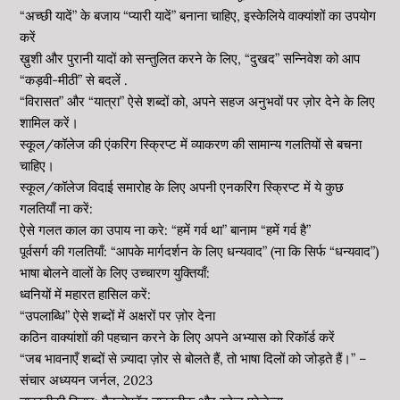
“अच्छी यादें” के बजाय “प्यारी यादें” बनाना चाहिए, इस्केलिये वाक्यांशों का उपयोग
करें
ख़ुशी और पुरानी यादों को सन्तुलित करने के लिए, “दुखद” सन्निवेश को आप
“कड़वी-मीठी” से बदलें .
“विरासत” और “यात्रा” ऐसे शब्दों को, अपने सहज अनुभवों पर ज़ोर देने के लिए
शामिल करें।
स्कूल/कॉलेज की एंकरिंग स्क्रिप्ट में व्याकरण की सामान्य गलतियों से बचना
चाहिए।
स्कूल/कॉलेज विदाई समारोह के लिए अपनी एनकरिंग स्क्रिप्ट में ये कुछ
गलतियाँ ना करें:
ऐसे गलत काल का उपाय ना करे: “हमें गर्व था” बानाम “हमें गर्व है”
पूर्वसर्ग की गलतियाँ: “आपके मार्गदर्शन के लिए धन्यवाद” (ना कि सिर्फ “धन्यवाद”)
भाषा बोलने वालों के लिए उच्चारण युक्तियाँ:
ध्वनियों में महारत हासिल करें:
“उपलाब्धि” ऐसे शब्दों में अक्षरों पर ज़ोर देना
कठिन वाक्यांशों की पहचान करने के लिए अपने अभ्यास को रिकॉर्ड करें
“जब भावनाएँ शब्दों से ज़्यादा ज़ोर से बोलते हैं, तो भाषा दिलों को जोड़ते हैं।” –
संचार अध्ययन जर्नल, 2023