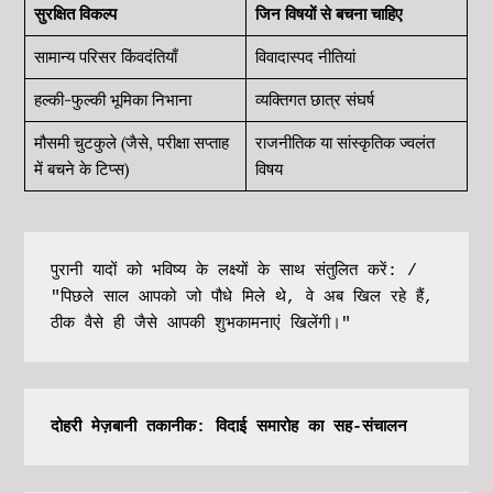
सुरक्षित विकल्प
जिन विषयों से बचना चाहिए
सामान्य परिसर किंवदंतियाँ
विवादास्पद नीतियां
हल्की-फुल्की भूमिका निभाना
व्यक्तिगत छात्र संघर्ष
मौसमी चुटकुले (जैसे, परीक्षा सप्ताह
राजनीतिक या सांस्कृतिक ज्वलंत
में बचने के टिप्स)
विषय
पुरानी यादों को भविष्य के लक्ष्यों के साथ संतुलित करें: / 
"पिछले साल आपको जो पौधे मिले थे, वे अब खिल रहे हैं, 
ठीक वैसे ही जैसे आपकी शुभकामनाएं खिलेंगी।"
दोहरी मेज़बानी तकानीक: विदाई समारोह का सह-संचालन