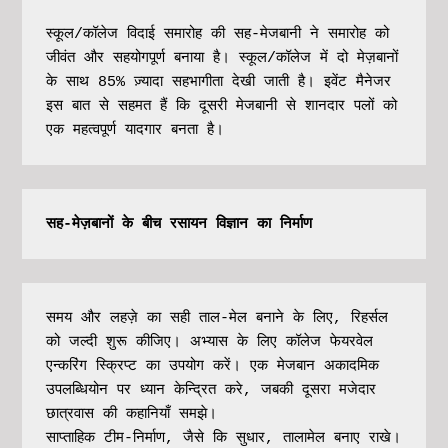
स्कूल/कॉलेज विदाई समारोह की सह-मेजबानी ने समारोह को 
जीवंत और सहयोगपूर्ण बनाया है। स्कूल/कॉलेज में दो मेज़बानों 
के साथ 85% ज़्यादा सहभागीता देखी जाती है। इवेंट मैनेजर 
इस बात से सहमत हैं कि दूसरी मेजबानी से शानदार पलों को 
एक महत्‍वपूर्ण यादगार बनता है।
सह-मेज़बानों के बीच रसायन विज्ञान का निर्माण
समय और लहज़े का सही ताल-मेल बनाने के लिए, रिहर्सल 
को जल्दी शुरू कीजिए। अभ्यास के लिए कॉलेज फेयरवेल 
एन्करिंग स्क्रिप्ट का उपयोग करें। एक मेजबान अकादमिक 
उपलब्धियोन पर ध्यान केन्द्रित करे, जबकी दूसरा मजेदार 
छात्रवास की कहानियाँ समझे।
साप्ताहिक टीम-निर्माण, जैसे कि सुधार, तालामेल बनाए राखे। 