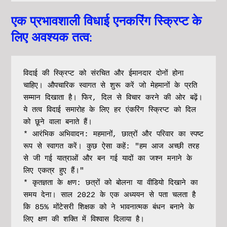
एक प्रभावशाली विधाई एनकरिंग स्क्रिप्ट के
लिए अवश्यक तत्व:
विदाई की स्क्रिप्ट को संरचित और ईमानदार दोनों होना 
चाहिए। औपचारिक स्वागत से शुरू करें जो मेहमानों के प्रति 
सम्मान दिखाता है। फिर, दिल से विचार करने की ओर बढ़ें। 
ये तत्व विदाई समारोह के लिए हर एंकरिंग स्क्रिप्ट को दिल 
को छूने वाला बनाते हैं।
* आरंभिक अभिवादन: महमानों, छात्रों और परिवार का स्पष्ट 
रूप से स्वागत करें। कुछ ऐसा कहें: "हम आज अच्छी तरह 
से जी गई यात्राओं और बन गई यादों का जश्न मनाने के 
लिए एकत्र हुए हैं।"
* कृतज्ञता के क्षण: छत्रों को बोलना या वीडियो दिखाने का 
समय देना। साल 2022 के एक अध्ययन से पता चलता है 
कि 85% मोंटेसरी शिक्षक को ने भावनात्मक बंधन बनाने के 
लिए क्षण की शक्ति में विश्वास दिलाया है। 