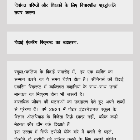
दिवांगत वरिष्ठों और शिक्षकों के लिए विचारशील श्रद्धांजलि 
तयार करना
विदाई एंकरिंग स्क्रिप्ट का उदाहरण.
स्कूल/कॉलेज के विदाई समारोह में, हर एक व्यक्ति का 
सम्मान करने का ये समय विशेष होता है। सीनियर्स की विदाई 
एंकरिंग स्क्रिप्ट में व्यक्तिगत कहानियां के साथ-साथ उनमें 
मानवता का मिश्रण होना भी जरूरी है। 
वास्तविक जीवन की घटनाओं का उदाहरण देते हुए अपने शब्दों 
से प्रेरणा दें। वर्ष 2024 में पोद्दार इंटरनेशनल स्कूल के 
विज्ञान ओलंपियाड के विजेता सिर्फ़ छात्र नहीं, बल्कि कड़ी 
मेहनत और टीम वर्क दिखाते हैं
इस उत्सव में सिर्फ ट्रॉफी योंके बारे में बताने से पहले, 
जिनोने वो ट्रॉफी को हासिल करने के लिए हमको प्रेरित 