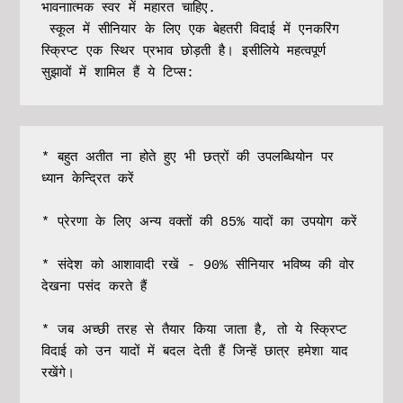
भावनाात्मक स्वर में महारत चाहिए.
 स्कूल में सीनियार के लिए एक बेहतरी विदाई में एनकरिंग 
स्क्रिप्ट एक स्थिर प्रभाव छोड़ती है। इसीलिये महत्वपूर्ण 
सुझावों में शामिल हैं ये टिप्स:
* बहुत अतीत ना होते हुए भी छत्रों की उपलब्धियोन पर 
ध्यान केन्द्रित करें

* प्रेरणा के लिए अन्य वक्तों की 85% यादों का उपयोग करें

* संदेश को आशावादी रखें - 90% सीनियार भविष्य की वोर 
देखना पसंद करते हैं

* जब अच्छी तरह से तैयार किया जाता है, तो ये स्क्रिप्ट 
विदाई को उन यादों में बदल देती हैं जिन्हें छात्र हमेशा याद 
रखेंगे।