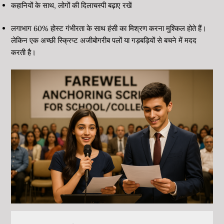
कहानियों के साथ, लोगों की दिलाचस्पी बढ़ाए रखें
लगाभाग 60% होस्ट गंभीरता के साथ हंसी का मिश्रण करना मुश्किल होते हैं।
लेकिन एक अच्छी स्क्रिप्ट अजीबोगरीब पलों या गड़बड़ियों से बचने में मदद
करती है।