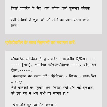
विदाई एन्करिंग के लिए ध्यान खींचने वाली शुरुआत पंक्तियां
ऐसी पंक्तियों से शुरू करें जो लोगों का ध्यान अपना तरफ 
किंचे। 
प्रोटोकॉल के साथ मेहमानों का स्वागत करें:
औपचारिक अभिवंदन से शुरू करें: "आदर्शनीय प्रिंसिपल ---
-----[नाम], सम्मानित प्रोफेसर/शिक्षक-----, और प्यारे 
दोस्त.-----.

 क्रमानुगत का पालन करें: प्रिंसिपल → शिक्षक → माता-पिता 
→ छात्र

जैसे वाक्यांशों का प्रयोग करें “साझा यादों और नई शुरुआत 
की इस रात में आप सभी का स्वागत है!” 

 थीम और मूड को सेट करना :
