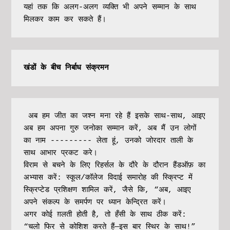
यहां तक ​​कि अलग-अलग व्यक्ति भी अपने सम्मान के साथ 
मिलकर काम कर सकते हैं।
खंडों के बीच निर्बाध संक्रमन
 अब हम जीत का जश्न मना रहे हैं इसके साथ-साथ, आइए 
अब हम अपना गुरु जनोका सम्मान करें, अब मैं उन लोगों 
का नाम --------- लेता हूं, उनको जोरदार ताली के 
साथ आभार प्रकट करे।
विराम से बचने के लिए रिहर्सल के दौरे के दौरान हैंडऑफ़ का 
अभ्यास करें: स्कूल/कॉलेज विदाई समारोह की स्क्रिप्ट में 
स्क्रिप्टेड प्रशिक्षण शामिल करें, जैसे कि, “अब, आइए 
अपने संकल्प के समर्पण पर ध्यान केन्द्रित करें।
अगर कोई ग़लती होती है, तो हँसी के साथ ठीक करें: 
“चलो फिर से कोशिश करते हैं—इस बार स्थिर के साथ!”