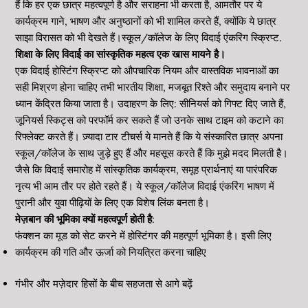
हैं कि हर एक छात्र महत्वपूर्ण है और सराहना भी करता है, आमतौर पर ये
कार्यक्रम गाने, भाषण और अनुष्ठानों को भी शामिल करते हैं, क्योंकि ये छात्र
साझा विरासत को भी देखते हैं।स्कूल/कॉलेज के लिए विदाई एंकरिंग स्क्रिप्ट.
शिक्षा के लिए विदाई का सांस्कृतिक महत्व एक खास मायने है।
एक विदाई होस्टिंग स्क्रिप्ट को औपचारिक नियम और वास्तविक भावनाओं का
सही मिश्रण होना चाहिए तभी भारतीय शिक्षा, मजबूत रिश्ते और समुदाय बनाने पर
ध्यान केंद्रित किया जाता है। उदाहरण के लिए: सीनियर्स को गिफ्ट दिए जाते हैं,
जूनियर्स स्किट्स को परफॉर्म कर सकते हैं जो उनके साथ टाइम को कटाने का
रिफ्लेक्ट करते हैं। ज़्यादा टार टीचर्स ये मानते हैं कि ये संस्कारित छात्र अपना
स्कूल/कॉलेज के साथ जुड़े हुए हैं और महसूस करते हैं कि मुझे मदद मिलती है।
जैसे कि विदाई समारोह में सांस्कृतिक कार्यक्रम, समूह प्रार्थनाएं या पारंपरिक
नृत्य भी आम तौर पर होते रहते हैं। ये स्कूल/कॉलेज विदाई एंकरिंग भाषण में
पुरानी और युवा पीढ़ियों के लिए एक विशेष लिंक बनता है।
मेज़बान की भूमिका क्यों महत्वपूर्ण होती है
:
फंक्शन का मूड को सेट करने में होस्टिंगर की महत्पूर्ण भूमिका है। इसी लिए
कार्यक्रम की गति और ऊर्जा को नियत्रित करना चाहिए
गंभीर और मज़ेदार हिसों के बीच सहजता से आगे बढ़ें