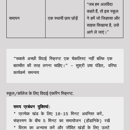
“जब हम अलविदा
कहते हैं, तो इस स्कूल
समापन
एक स्थायी छाप छोड़ें
ने हमें जो जिज्ञासा और
साहस सिखाया है, उसे
आगे ले जाएं।”
“सबासे अच्छी विदाई स्क्रिप्ट एक चेकलिस्ट नहीं बल्कि एक 
बातचीत की तरह लगना चाहिए।” – सुश्री उषा पंडित, वरिष्ठ 
कार्यकर्म समन्वय
स्कूल/कॉलेज के लिए विदाई एंकरिंग स्क्रिप्ट.
समय प्रबंधन युक्तियां:
* प्रत्येक खंड के लिए 10-15 मिनट अवन्तित करें, 
संक्रमण के बीच 5 मिनट का समायोजन (होंडानिके) रखें
* विराम का अभ्यास करें और जीवित खंडों के लिए उलटे 