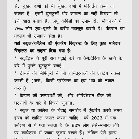
से, दुखद क्षणों को भी सुखद क्षणों में परिवर्तन किया जा 
सकता है। इसमें चुटकुलों और सम्मान का सही मिश्रण तो 
इसे खास बनाता है, लघु कॉमेडी का उपाय से, योजनाओं में 
70% लोग एक-दूसरे के करीब महासूस कराते हैं। फंक्शन का 
मतलब भी उजागर होता है।
यहां स्कूल/कॉलेज की एंकरिंग स्क्रिप्ट के लिए कुछ मजेदार 
स्क्रिप्ट का सहारा दिया गया है:
* स्टूडेंट्स ने पूरी रात पढ़ाई करें या कैफेटेरिया के खाने के 
बारे में पुराने चुटकुले बताएं।
* टीचर्स की मिमिक्री से जो विचित्रताओं की एक्टिंग नकल 
करती हैं (जैसे, किसी प्रोफेसर का हवा-भाव को नकल 
करना)
* कैम्पस की परम्पराओं की, और ओरिएंटेशन वीक की 
घटनावों के बारे में किस्से सुनाना.
* स्कूल या कॉलेज के विदाई समारोह में एंकरिंग करते समय 
हास्य को शामिल जरूर करना चाहिए। वर्ष 2023 में एक 
सर्वेक्षण से ये पता चलता है कि 80% लोग हंसे-मजाक होने 
पर कार्यक्रम में ज्यादा जुड़ाव रखते हैं। लेकिन ऐसे हास्य 