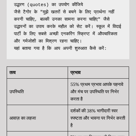
उद्धरण (quotes) का उपयोग कीजिये

जैसे टैगोर के "मुझे खतरों से बचने के लिए प्रार्थना नहीं 
करनी चाहिए, बाल्की उनका सामना करना चाहिए" जैसे 
उद्धारनों का उपाय करके महौल को सेट करें। स्कूल में विदाई 
पार्टी के लिए सबसे अच्छी एनकरिंग स्क्रिप्ट में औपचारिकता 
और गर्मजोशी का मिश्रण रहना चाहिए। 

यहां बताया गया है कि आप अपनी शुरुआत कैसे करें:
तत्व
प्रभाव
55% प्रथम प्रभाव आपके पहनावे
उपस्थिति
और मंच पर उपस्थिति पर निर्भर
करता है
दर्शकों की 38% भागीदारी स्वर
आवाज़ का लहजा
स्पष्टता और भावना पर निर्भर करती
है