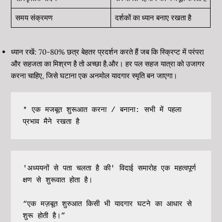
समय संक्रमण
दर्शकों का ध्यान बनाए रखता है
ध्यान रखें: 70-80% छत्र बेहतर प्रदर्शन करते हैं जब कि स्क्रिप्ट में परंपरा
और सहजता का मिश्रण है तो अच्छा है.और। हर पल सहज यात्रा को उजागर
करना चाहिए, जिसे घटाना एक अनमोल यादगार स्मृति बन जाएगा।
* एक मजबूत शुरूआत करना / बनाना: सभी में पहला 
प्रभाव मैने रखता है
'अध्ययनों से पता चलता है की' विदाई समारोह एक महत्वपूर्ण 
क्षण से शुरूवात होता है। 
“एक मज़बूत शुरुआत किसी भी यादगार घटने का आधार से 
शुरू होती है।”