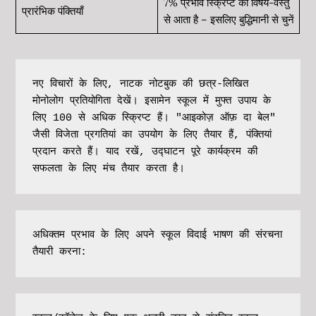
7% प्रभाव स्क्रिप्ट की विषय-वस्तु
प्रारंभिक पंक्तियाँ
से आता है – इसलिए बुद्धिमानी से चुनें
नए विचारों के लिए, नाटक नोटबुक की छत्र-लिखित 
मोनोलोग प्रतियोगिता देखें। इसामेन स्कूल में मुफ्त उपाय के 
लिए 100 से अधिक स्क्रिप्ट हैं। "आइकोज़ ऑफ़ दा बेल" 
जैसी विजेता प्रगतियां का उपयोग के लिए तैयार हैं, पंक्तियां 
प्रदान करते हैं। याद रखें, उद्घाटन पूरे कार्यक्रम की 
सफलता के लिए मंच तैयार करता है।
अधिक्तम प्रभाव के लिए अपने स्कूल विदाई भाषण की संरचना 
तैयारी करना: