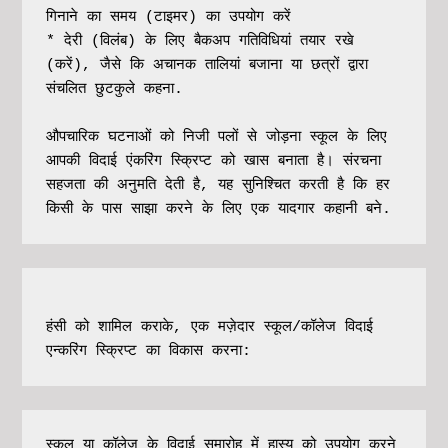
गिनाने का समय (टाइमर) का उपयोग करें
* देरी (विलंब) के लिए बैकअप गतिविधियां तयार रखे 
(करें), जैसे कि अचानक तालियां बजाना या छत्रों द्वारा 
संचलित छुटकुले कहना.
औपचारिक घटनाओं को निजी पलों से जोड़ना स्कूल के लिए 
आपकी विदाई एंकरिंग स्क्रिप्ट को खास बनाता है। संरचना 
सहजता की अनुमति देती है, यह सुनिश्चित करती है कि हर 
किसी के पास साझा करने के लिए एक यादगार कहानी बने.
हंसी को शामिल कराके, एक मज़ेदार स्कूल/कॉलेज विदाई 
एन्करिंग स्क्रिप्ट का विकास करना:
स्कूल या कॉलेज के विदाई समारोह में हास्य को उपयोग करने 