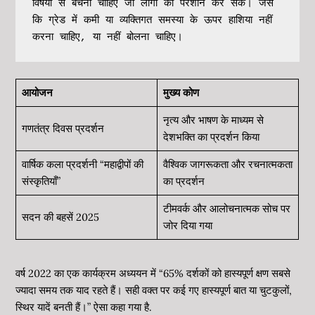
विषयों से बचना चाहिए जो लोगों को परेशान कर सके। जैसे 
कि ग्रेड में कमी या व्यक्तिगत समस्या के ऊपर हाशिया नहीं 
करना चाहिए, या नहीं बोलना चाहिए।
आयोजन
मुख्य कोण
नृत्य और भाषण के माध्यम से
गणतंत्र दिवस प्रदर्शन
देशभक्ति का प्रदर्शन किया
वार्षिक कला प्रदर्शनी “महाद्वीपों की
वैश्विक जागरूकता और रचनात्मकता
संस्कृतियाँ”
का प्रदर्शन
टीमवर्क और आलोचनात्मक सोच पर
सदन की बहसें 2025
जोर दिया गया
वर्ष 2022 का एक कार्यक्रम अध्ययन में “65% दर्शकों को हास्यपूर्ण क्षण सबसे
ज्यादा समय तक याद रहते हैं। सही वक्त पर कई गए हास्यपूर्ण बात या चुटकुलों,
स्थिर यादें बनती हैं।” ऐसा कहा गया है.