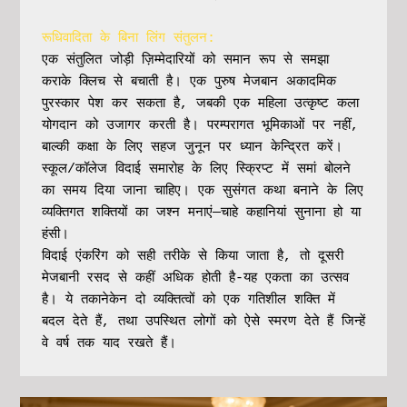
रूधिवादिता के बिना लिंग संतुलन:
एक संतुलित जोड़ी ज़िम्मेदारियों को समान रूप से समझा 
कराके क्लिच से बचाती है। एक पुरुष मेजबान अकादमिक 
पुरस्कार पेश कर सकता है, जबकी एक महिला उत्कृष्ट कला 
योगदान को उजागर करती है। परम्परागत भूमिकाओं पर नहीं, 
बाल्की कक्षा के लिए सहज जुनून पर ध्यान केन्द्रित करें।
स्कूल/कॉलेज विदाई समारोह के लिए स्क्रिप्ट में समां बोलने 
का समय दिया जाना चाहिए। एक सुसंगत कथा बनाने के लिए 
व्यक्तिगत शक्तियों का जश्न मनाएं—चाहे कहानियां सुनाना हो या 
हंसी।
विदाई एंकरिंग को सही तरीके से किया जाता है, तो दूसरी 
मेजबानी रसद से कहीं अधिक होती है-यह एकता का उत्सव 
है। ये तकानेकेन दो व्यक्तित्वों को एक गतिशील शक्ति में 
बदल देते हैं, तथा उपस्थित लोगों को ऐसे स्मरण देते हैं जिन्हें 
वे वर्ष तक याद रखते हैं।