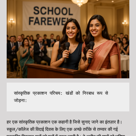
सांस्कृतिक प्रकाशन परिचय: खंडों को निरबाध रूप से 
जोड़ना:
हर एक सांस्कृतिक प्रकाशन एक कहानी है जिसे सुनाए जाने का इंतज़ार है।
स्कूल/कॉलेज की विदाई दिवस के लिए एक अच्छे तरीके से तय्यार की गई