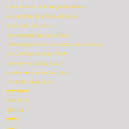
school farewell anchoring script in hindi
slow and fast video kaise edit karen
Video editing kaise kare
video editing kaise kare in hindi
video editing ko slow and fast kaise kare in hindi
video editing meaning in hindi.
video slow or fast kaise kare
youtube video editing kaise kare
अभिनय सीखने का आसान तरीका
एंकरिंग स्क्रिप्ट
एक्टिंग कैसे करें
ट्रेंडिंग चर्चा
तकनीक
त्योहारों