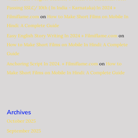
Passing SSLC/ 10th ( In India - Karnataka) In 2024 »
Filmiflame.com
on
How to Make Short Films on Mobile In
Hindi: A Complete Guide
Easy English Story Writing In 2024 » Filmiflame.com
on
How to Make Short Films on Mobile In Hindi: A Complete
Guide
Anchoring Script In 2024. » Filmiflame.com
on
How to
Make Short Films on Mobile In Hindi: A Complete Guide
Archives
October 2025
September 2025