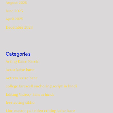
August 2025
June 2025
April 2025
December 2024
Categories
Acting Kaise Karein
Actor kaise bane
Actress kaise bane
college farewell anchoring script in hindi
Editing Video/ Film in hindi
free acting sikho
kine master par video editing kaise kare