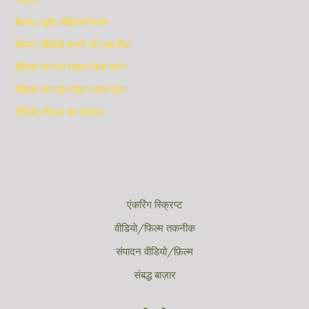
फिल्म/मूवी/वीडियो निर्माण
फिल्म/वीडियो बनाने की तकनीक
वीडियो को तेज़ मोशन कैसे करें?
वीडियो को स्लो मोशन कैसे करें?
वीडियो/फ़िल्म का संपादन
एंकरिंग स्क्रिप्ट
वीडियो/फिल्म तकनीक
संपादन वीडियो/फ़िल्म
संबद्ध बाज़ार