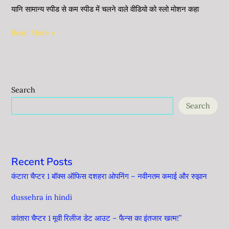
यानि सामान्य स्पीड से कम स्पीड में चलने वाले वीडियो को स्लो मोशन कहा
Read More »
Search
Search
Recent Posts
कंटारा चैप्टर 1 बॉक्स ऑफिस दशहरा ओपनिंग – नवीनतम कमाई और रुझान
dussehra in hindi
कांतारा चैप्टर 1 मूवी रिलीज डेट आउट – फैन्स का इंतजार खत्म!”