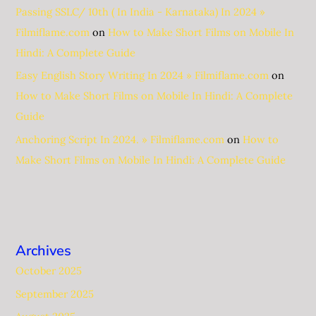
Passing SSLC/ 10th ( In India - Karnataka) In 2024 »
Filmiflame.com
on
How to Make Short Films on Mobile In
Hindi: A Complete Guide
Easy English Story Writing In 2024 » Filmiflame.com
on
How to Make Short Films on Mobile In Hindi: A Complete
Guide
Anchoring Script In 2024. » Filmiflame.com
on
How to
Make Short Films on Mobile In Hindi: A Complete Guide
Archives
October 2025
September 2025