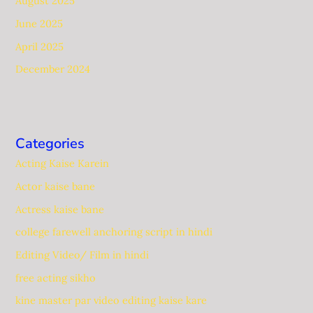
August 2025
June 2025
April 2025
December 2024
Categories
Acting Kaise Karein
Actor kaise bane
Actress kaise bane
college farewell anchoring script in hindi
Editing Video/ Film in hindi
free acting sikho
kine master par video editing kaise kare