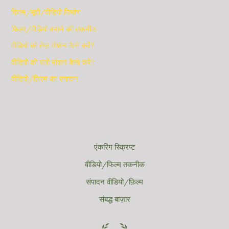
फिल्म/मूवी/वीडियो निर्माण
फिल्म/वीडियो बनाने की तकनीक
वीडियो को तेज़ मोशन कैसे करें?
वीडियो को स्लो मोशन कैसे करें?
वीडियो/फ़िल्म का संपादन
एंकरिंग स्क्रिप्ट
वीडियो/फिल्म तकनीक
संपादन वीडियो/फ़िल्म
संबद्ध बाज़ार