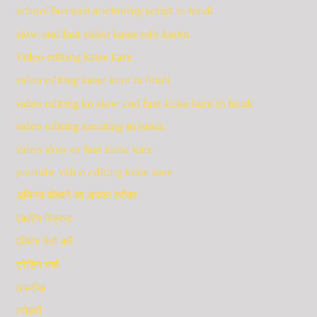
school farewell anchoring script in hindi
slow and fast video kaise edit karen
Video editing kaise kare
video editing kaise kare in hindi
video editing ko slow and fast kaise kare in hindi
video editing meaning in hindi.
video slow or fast kaise kare
youtube video editing kaise kare
अभिनय सीखने का आसान तरीका
एंकरिंग स्क्रिप्ट
एक्टिंग कैसे करें
ट्रेंडिंग चर्चा
तकनीक
त्योहारों