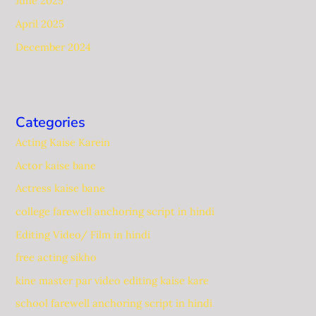
June 2025
April 2025
December 2024
Categories
Acting Kaise Karein
Actor kaise bane
Actress kaise bane
college farewell anchoring script in hindi
Editing Video/ Film in hindi
free acting sikho
kine master par video editing kaise kare
school farewell anchoring script in hindi