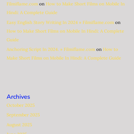
Filmiflame.com
on
How to Make Short Films on Mobile In
Hindi: A Complete Guide
Easy English Story Writing In 2024 » Filmiflame.com
on
How to Make Short Films on Mobile In Hindi: A Complete
Guide
Anchoring Script In 2024. » Filmiflame.com
on
How to
Make Short Films on Mobile In Hindi: A Complete Guide
Archives
October 2025
September 2025
August 2025