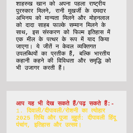
शाहरुख खान को अपना पहला राष्ट्रीय 
पुरस्कार मिलने, रानी मुखर्जी के दमदार 
अभिनय को मान्यता मिलने और मोहनलाल 
को दादा साहब फाल्के सम्मान मिलने के 
साथ, इस संस्करण को फिल्म इतिहास में 
एक मील के पत्थर के रूप में याद किया 
जाएगा। ये जीतें न केवल व्यक्तिगत 
उपलब्धियों का प्रतीक हैं, बल्कि भारतीय 
कहानी कहने की विविधता और समृद्धि को 
भी उजागर करती हैं।
आप यह भी देख सकते हैं/पढ़ सकते हैं:-
1. 
दिवाली/दीपावली/रोशनी का त्योहार 
2025 तिथि और पूजा मुहूर्त: दीपावली हिंदू 
पंचांग, ​​इतिहास और उत्सव।