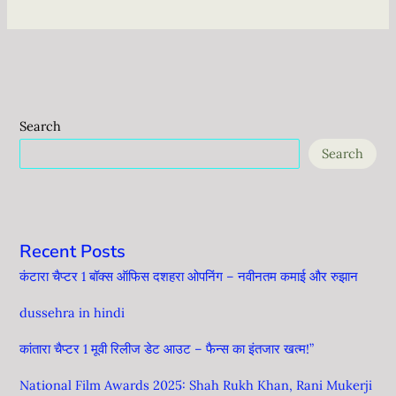
Search
Search
Recent Posts
कंटारा चैप्टर 1 बॉक्स ऑफिस दशहरा ओपनिंग – नवीनतम कमाई और रुझान
dussehra in hindi
कांतारा चैप्टर 1 मूवी रिलीज डेट आउट – फैन्स का इंतजार खत्म!”
National Film Awards 2025: Shah Rukh Khan, Rani Mukerji