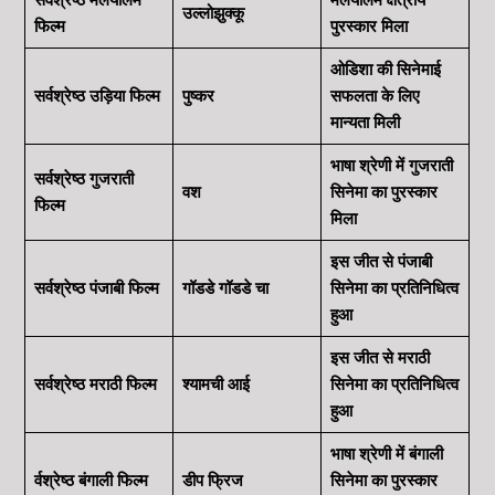
उल्लोझुक्कू
फिल्म
पुरस्कार मिला
ओडिशा की सिनेमाई
सर्वश्रेष्ठ उड़िया फिल्म
पुष्कर
सफलता के लिए
मान्यता मिली
भाषा श्रेणी में गुजराती
सर्वश्रेष्ठ गुजराती
वश
सिनेमा का पुरस्कार
फिल्म
मिला
इस जीत से
पंजाबी
सर्वश्रेष्ठ पंजाबी फिल्म
गॉडडे गॉडडे चा
सिनेमा का प्रतिनिधित्व
हुआ
इस जीत से
मराठी
सर्वश्रेष्ठ मराठी फिल्म
श्यामची आई
सिनेमा का प्रतिनिधित्व
हुआ
भाषा श्रेणी में
बंगाली
र्वश्रेष्ठ बंगाली फिल्म
डीप फ्रिज
सिनेमा का पुरस्कार