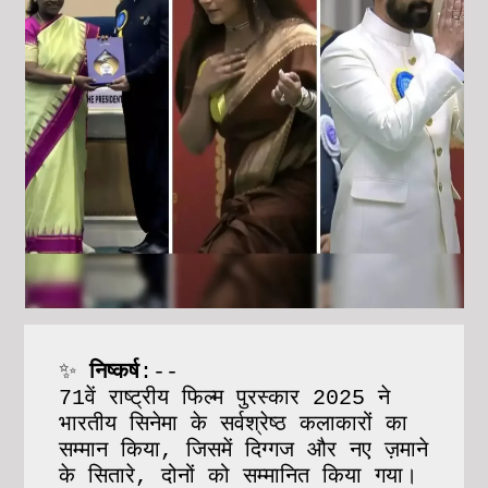
✨
 निष्कर्ष
:--
71वें राष्ट्रीय फिल्म पुरस्कार 2025 ने 
भारतीय सिनेमा के सर्वश्रेष्ठ कलाकारों का 
सम्मान किया, जिसमें दिग्गज और नए ज़माने 
के सितारे, दोनों को सम्मानित किया गया। 