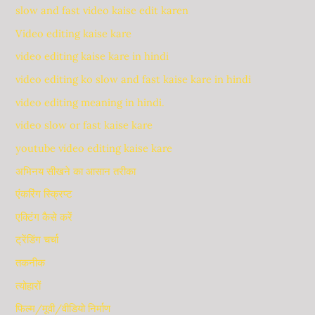
slow and fast video kaise edit karen
Video editing kaise kare
video editing kaise kare in hindi
video editing ko slow and fast kaise kare in hindi
video editing meaning in hindi.
video slow or fast kaise kare
youtube video editing kaise kare
अभिनय सीखने का आसान तरीका
एंकरिंग स्क्रिप्ट
एक्टिंग कैसे करें
ट्रेंडिंग चर्चा
तकनीक
त्योहारों
फिल्म/मूवी/वीडियो निर्माण