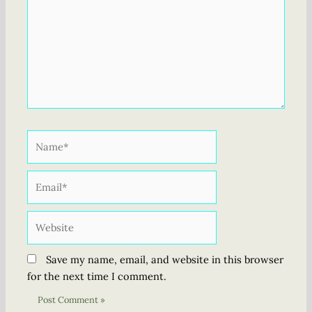
Name*
Email*
Website
Save my name, email, and website in this browser
for the next time I comment.