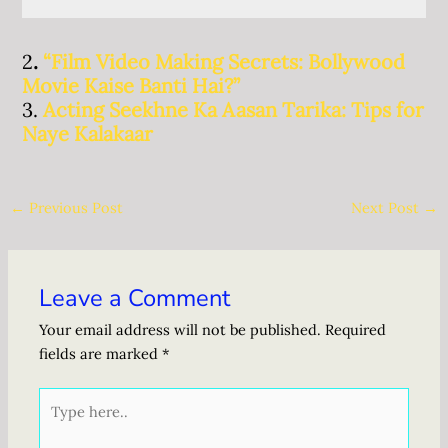
2
.
“Film Video Making Secrets: Bollywood
Movie Kaise Banti Hai?”
3.
Acting Seekhne Ka Aasan Tarika: Tips for
Naye Kalakaar
←
Previous Post
Next Post
→
Leave a Comment
Your email address will not be published.
Required
fields are marked
*
Type
here..