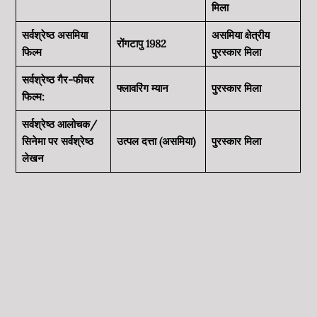
मिला
सर्वश्रेष्ठ असमिया
असमिया
क्षेत्रीय
रोंगटापु 1982
फिल्म
पुरस्कार मिला
सर्वश्रेष्ठ गैर-फीचर
फ्लावरिंग म्यान
पुरस्कार मिला
फिल्म:
सर्वश्रेष्ठ आलोचक/
सिनेमा पर सर्वश्रेष्ठ
उत्पल दत्ता (असमिया)
पुरस्कार मिला
लेखन