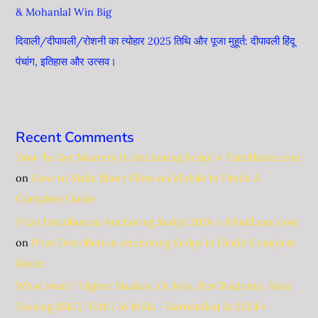
& Mohanlal Win Big
दिवाली/दीपावली/रोशनी का त्योहार 2025 तिथि और पूजा मुहूर्त: दीपावली हिंदू
पंचांग, ​​इतिहास और उत्सव।
Recent Comments
How To Get Mastery In Anchoring Script » Filmiflame.com
on
How to Make Short Films on Mobile In Hindi: A
Complete Guide
Prize Distribution Anchoring Script 2024 » Filmiflame.com
on
Prize Distribution Anchoring Script in Hindi: Complete
Guide
What Next ? Higher Studies, Or Jobs. For Students. After
Passing SSLC/ 10th ( In India - Karnataka) In 2024 »