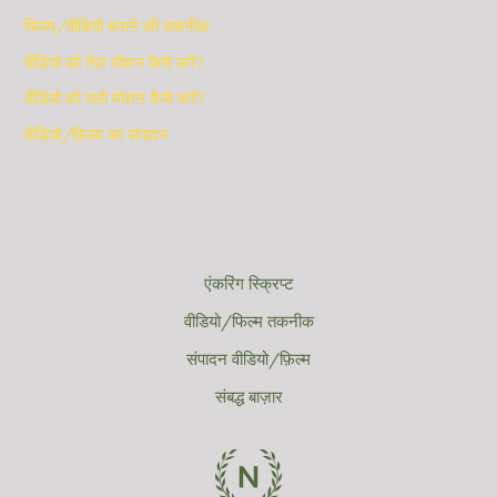
फिल्म/वीडियो बनाने की तकनीक
वीडियो को तेज़ मोशन कैसे करें?
वीडियो को स्लो मोशन कैसे करें?
वीडियो/फ़िल्म का संपादन
एंकरिंग स्क्रिप्ट
वीडियो/फिल्म तकनीक
संपादन वीडियो/फ़िल्म
संबद्ध बाज़ार