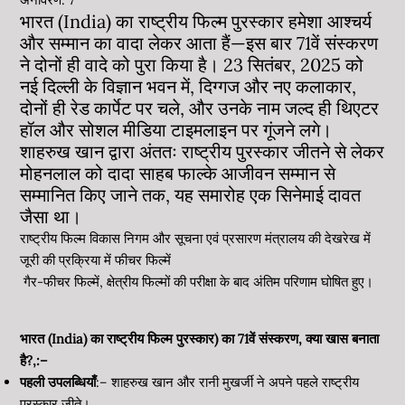
भारत (India) का राष्ट्रीय फिल्म पुरस्कार हमेशा आश्चर्य
और सम्मान का वादा लेकर आता हैं—इस बार 71वें संस्करण
ने दोनों ही वादे को पुरा किया है। 23 सितंबर, 2025 को
नई दिल्ली के विज्ञान भवन में, दिग्गज और नए कलाकार,
दोनों ही रेड कार्पेट पर चले, और उनके नाम जल्द ही थिएटर
हॉल और सोशल मीडिया टाइमलाइन पर गूंजने लगे।
शाहरुख खान द्वारा अंततः राष्ट्रीय पुरस्कार जीतने से लेकर
मोहनलाल को दादा साहब फाल्के आजीवन सम्मान से
सम्मानित किए जाने तक, यह समारोह एक सिनेमाई दावत
जैसा था।
राष्ट्रीय फिल्म विकास निगम और सूचना एवं प्रसारण मंत्रालय की देखरेख में
जूरी की प्रक्रिया में फीचर फिल्में
गैर-फीचर फिल्में, क्षेत्रीय फिल्मों की परीक्षा के बाद अंतिम परिणाम घोषित हुए।
भारत (India) का राष्ट्रीय फिल्म पुरस्कार) का 71वें संस्करण,
क्या खास बनाता
है?,
:–
पहली उपलब्धियाँ
:– शाहरुख खान और रानी मुखर्जी ने अपने पहले राष्ट्रीय
पुरस्कार जीते।