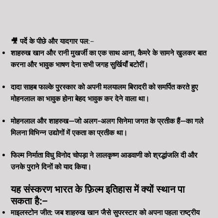
🎥 पर्दे के पीछे और यादगार पल
:–
शाहरुख खान और रानी मुखर्जी का एक साथ आना, कैमरे के सामने खुलकर बात
करना और भावुक भाषण देना सभी जगह सुर्खियाँ बटोरीं।
दादा साहब फाल्के पुरस्कार को अपनी मलयालम बिरादरी को समर्पित करते हुए
मोहनलाल का भावुक होना बेहद भावुक कर देने वाला था।
मोहनलाल और शाहरुख—जो अलग-अलग सिनेमा जगत के प्रतीक हैं—का गले
मिलना विभिन्न उद्योगों में एकता का प्रतीक था।
फिल्म निर्माता विधु विनोद चोपड़ा ने लालकृष्ण आडवाणी को श्रद्धांजलि दी और
उनके पुराने दिनों को याद किया।
यह संस्करण भारत के फ़िल्म इतिहास में क्यों स्थान पा
सकता है:–
माइलस्टोन जीत: जब शाहरुख खान जैसे सुपरस्टार को अपना पहला राष्ट्रीय