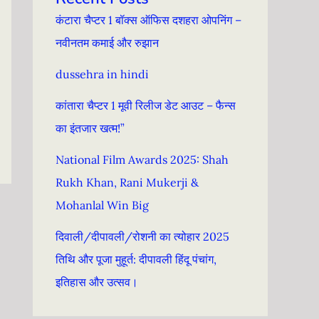
कंटारा चैप्टर 1 बॉक्स ऑफिस दशहरा ओपनिंग –
नवीनतम कमाई और रुझान
dussehra in hindi
कांतारा चैप्टर 1 मूवी रिलीज डेट आउट – फैन्स
का इंतजार खत्म!”
National Film Awards 2025: Shah
Rukh Khan, Rani Mukerji &
Mohanlal Win Big
दिवाली/दीपावली/रोशनी का त्योहार 2025
तिथि और पूजा मुहूर्त: दीपावली हिंदू पंचांग, ​​
इतिहास और उत्सव।