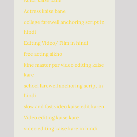
Actor kaise bane
Actress kaise bane
college farewell anchoring script in
hindi
Editing Video/ Film in hindi
free acting sikho
kine master par video editing kaise
kare
school farewell anchoring script in
hindi
slow and fast video kaise edit karen
Video editing kaise kare
video editing kaise kare in hindi