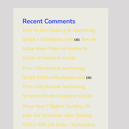
Recent Comments
How To Get Mastery In Anchoring
Script » Filmiflame.com
on
How to
Make Short Films on Mobile In
Hindi: A Complete Guide
Prize Distribution Anchoring
Script 2024 » Filmiflame.com
on
Prize Distribution Anchoring
Script in Hindi: Complete Guide
What Next ? Higher Studies, Or
Jobs. For Students. After Passing
SSLC/ 10th ( In India - Karnataka)