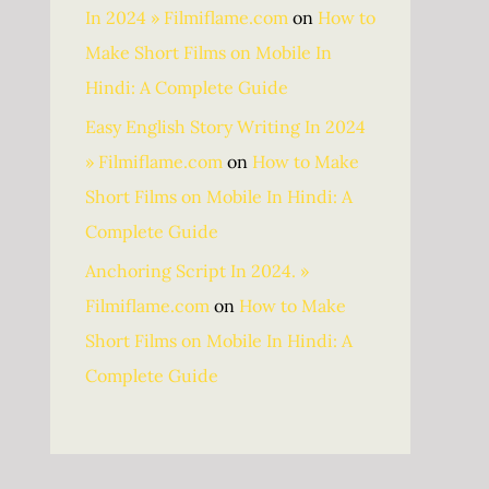
In 2024 » Filmiflame.com
on
How to
Make Short Films on Mobile In
Hindi: A Complete Guide
Easy English Story Writing In 2024
» Filmiflame.com
on
How to Make
Short Films on Mobile In Hindi: A
Complete Guide
Anchoring Script In 2024. »
Filmiflame.com
on
How to Make
Short Films on Mobile In Hindi: A
Complete Guide