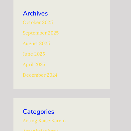
Archives
October 2025
September 2025
August 2025
June 2025
April 2025
December 2024
Categories
Acting Kaise Karein