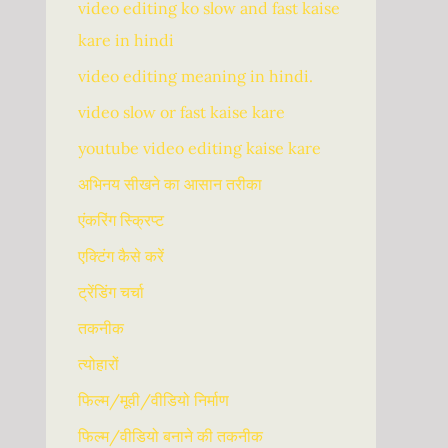
video editing ko slow and fast kaise
kare in hindi
video editing meaning in hindi.
video slow or fast kaise kare
youtube video editing kaise kare
अभिनय सीखने का आसान तरीका
एंकरिंग स्क्रिप्ट
एक्टिंग कैसे करें
ट्रेंडिंग चर्चा
तकनीक
त्योहारों
फिल्म/मूवी/वीडियो निर्माण
फिल्म/वीडियो बनाने की तकनीक