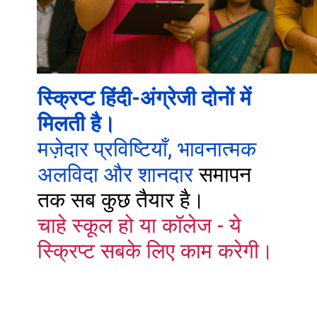
स्क्रिप्ट हिंदी-अंग्रेजी दोनों में
मिलती है।
मज़ेदार प्रविष्टियाँ, भावनात्मक
अलविदा और शानदार
समापन
चाहे स्कूल हो या कॉलेज - ये
स्क्रिप्ट सबके लिए काम करेगी।