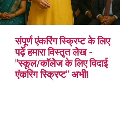
संपूर्ण एंकरिंग स्क्रिप्ट के लिए
पढ़ें हमारा विस्तृत लेख -
"स्कूल/कॉलेज के लिए विदाई
एंकरिंग स्क्रिप्ट" अभी!