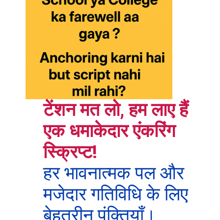
टेंशन मत लो, हम लाए हैं
एक धमाकेदार एंकरिंग
स्क्रिप्ट!
हर भावनात्मक पल और
मजेदार गतिविधि के लिए
बेहतरीन पंक्तियाँ।